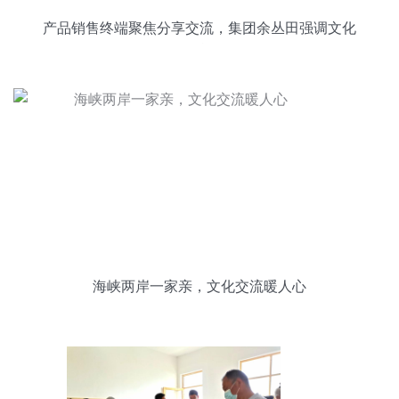
产品销售终端聚焦分享交流，集团余丛田强调文化
经纪人的战略价值
海峡两岸一家亲，文化交流暖人心