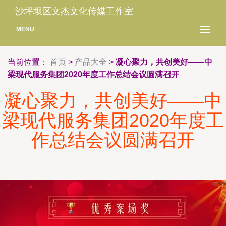
沙坪坝区文杰文化传媒工作室
MENU
当前位置：
首页
>
产品大全
>
凝心聚力，共创美好——中
梁现代服务集团2020年度工作总结会议圆满召开
凝心聚力，共创美好——中
梁现代服务集团2020年度工
作总结会议圆满召开