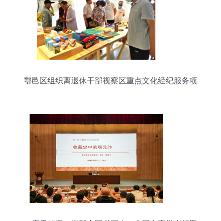
鄠邑区组织离退休干部视察区重点文化经纪服务项
目