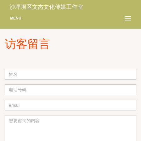
沙坪坝区文杰文化传媒工作室
MENU
访客留言