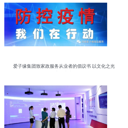
爱子缘集团致家政服务从业者的倡议书 以文化之光
照亮匠心之路