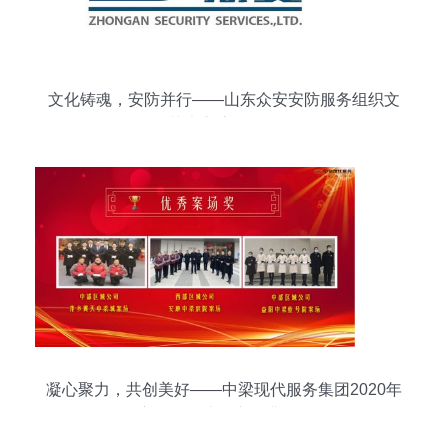
文化铸魂，安防并行——山东众安安防服务组织文
化艺术交流活动侧记
凝心聚力，共创美好——中梁现代服务集团2020年
度工作总结会议圆满召开