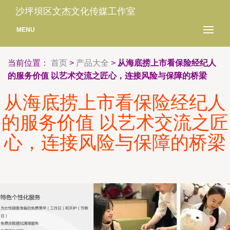
沙坪坝区文杰文化传媒工作室
MENU
当前位置：
首页
>
产品大全
>
从海底捞上市看保险经纪人
的服务价值 以艺术交流之匠心，连接风险与保障的桥梁
从海底捞上市看保险经纪人
的服务价值 以艺术交流之匠
心，连接风险与保障的桥梁