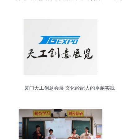
精品纷呈，文化创新服务引关注
厦门天工创意会展 文化经纪人的卓越实践