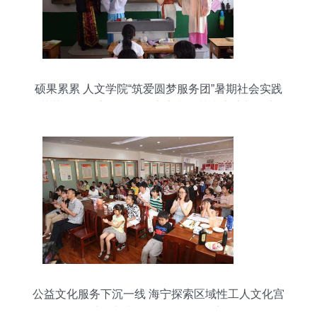
硕果累累 人文学院“筑爱圆梦服务团”暑期社会实践
荣获四项国家级奖项，点亮文化艺术交流新篇章
公益文化服务下沉一线 海宁探索区域性工人文化宫
建设与文化经纪人服务创新