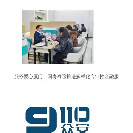
服务爱心厦门，国寿寿险推进多样化专业性金融服
务体系建设与文化经纪人服务创新