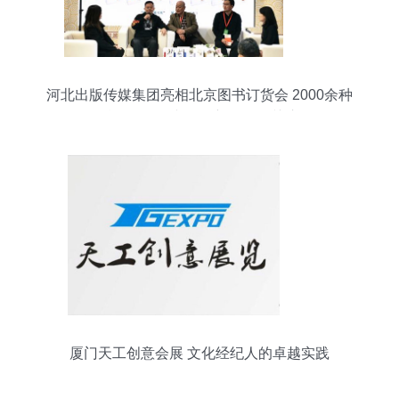
河北出版传媒集团亮相北京图书订货会 2000余种
精品纷呈，文化创新服务引关注
厦门天工创意会展 文化经纪人的卓越实践