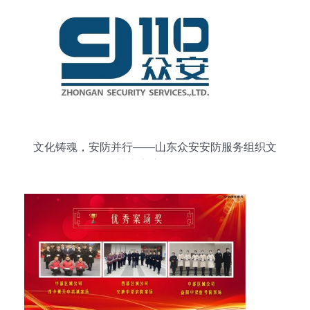
文化铸魂，安防并行——山东众安安防服务组织文
化艺术交流活动侧记