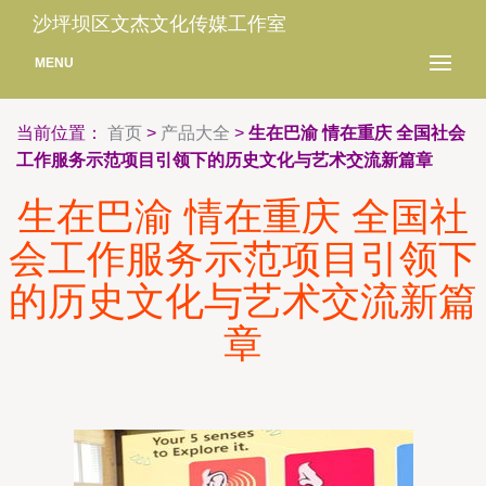
沙坪坝区文杰文化传媒工作室
MENU
当前位置：
首页
>
产品大全
>
生在巴渝 情在重庆 全国社会
工作服务示范项目引领下的历史文化与艺术交流新篇章
生在巴渝 情在重庆 全国社
会工作服务示范项目引领下
的历史文化与艺术交流新篇
章