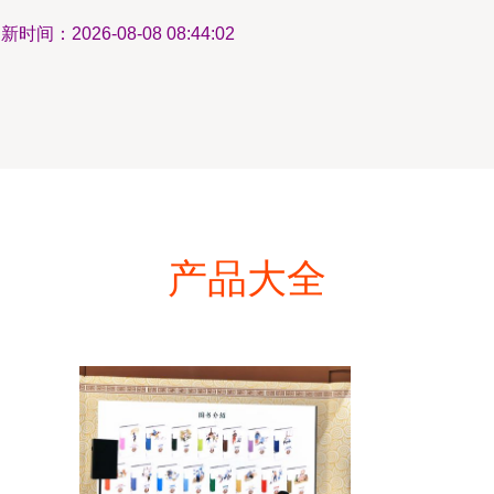
新时间：2026-08-08 08:44:02
产品大全