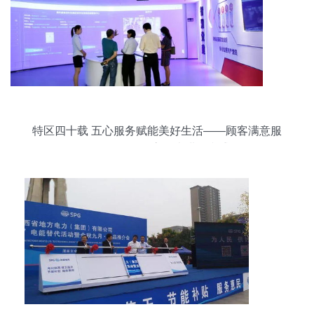
特区四十载 五心服务赋能美好生活——顾客满意服
务明星活动评审团走进鼎和盛