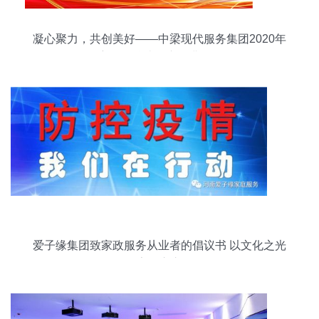
凝心聚力，共创美好——中梁现代服务集团2020年
度工作总结会议圆满召开
爱子缘集团致家政服务从业者的倡议书 以文化之光
照亮匠心之路