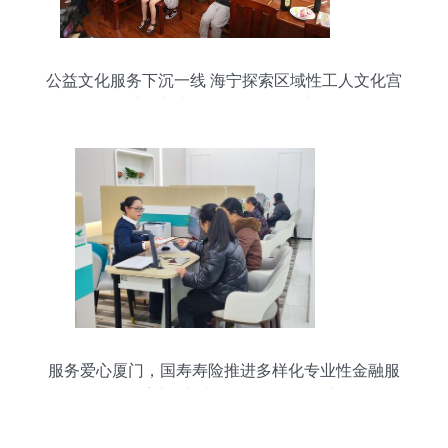
公益文化服务下沉一线 海宁探索区域性工人文化宫
建设与文化经纪人服务创新
服务爱心厦门，国寿寿险推进多样化专业性金融服
务体系建设与文化经纪人服务创新